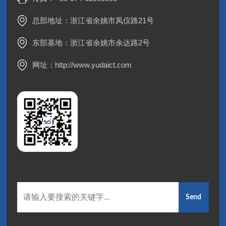
总部地址：浙江省余姚市凤仪路21号
东部基地：浙江省余姚市余达路2号
网址：
http://www.yudaict.com