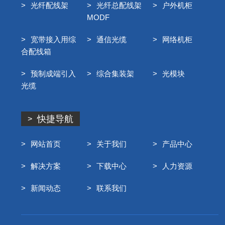
光纤配线架
光纤总配线架
户外机柜
MODF
宽带接入用综
通信光缆
网络机柜
合配线箱
预制成端引入
综合集装架
光模块
光缆
快捷导航
网站首页
关于我们
产品中心
解决方案
下载中心
人力资源
新闻动态
联系我们