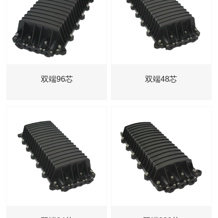
双端96芯
双端48芯