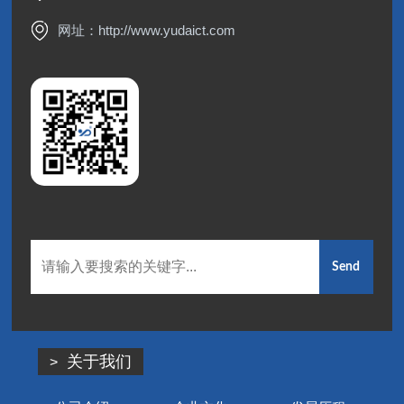
网址：
http://www.yudaict.com
关于我们